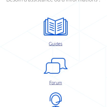
Guides
Forum